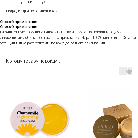
чувствительную.
Подходит для всех типов кожи.
Способ применения
Способ применения
на очищенную кожу лица наложить маску и аккуратно прижимающими
движениями добиться её плотного прилегания. Через 10-20 мин снять. Остатки
эссенции мягко распределить по коже до полного впитывания.
К этому товару подойдут: