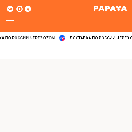
А ПО РОССИИ ЧЕРЕЗ OZON
ДОСТАВКА ПО РОССИИ ЧЕРЕЗ O