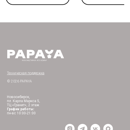
Техническая поддержка
© 2026 PAPAYA
Новосибирск,
пл. Карла Маркса 5,
ТЦ «Гранит», 2 этаж
График работы:
пн-вс 10:00-21:00