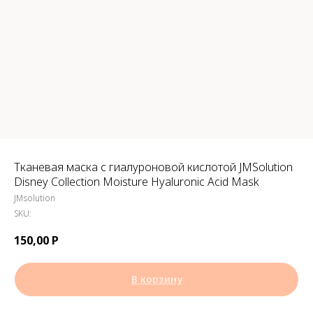
Тканевая маска с гиалуроновой кислотой JMSolution
Disney Collection Moisture Hyaluronic Acid Mask
JMsolution
SKU:
150,00
Р
В корзину