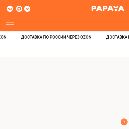
ON
ДОСТАВКА ПО РОССИИ ЧЕРЕЗ OZON
ДОСТАВКА П