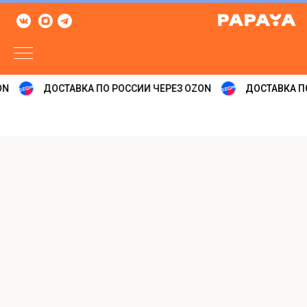
N
ДОСТАВКА ПО РОССИИ ЧЕРЕЗ OZON
ДОСТАВКА ПО