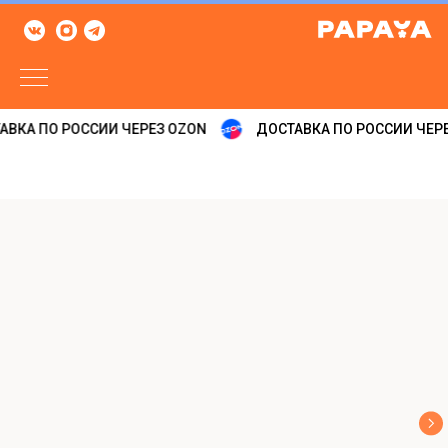
ВКА ПО РОССИИ ЧЕРЕЗ OZON
ДОСТАВКА ПО РОССИИ ЧЕРЕ