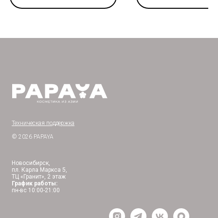
Техническая поддержка
© 2026 PAPAYA
Новосибирск,
пл. Карла Маркса 5,
ТЦ «Гранит», 2 этаж
График работы:
пн-вс 10:00-21:00