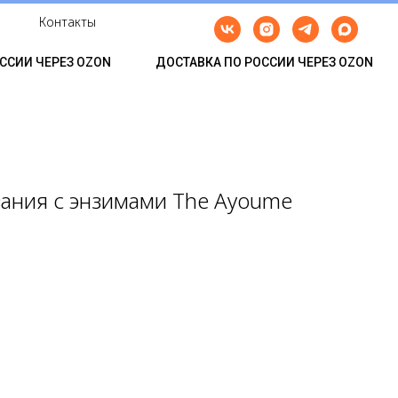
Контакты
СИИ ЧЕРЕЗ OZON
ДОСТАВКА ПО РОССИИ ЧЕРЕЗ OZON
ания с энзимами The Ayoume