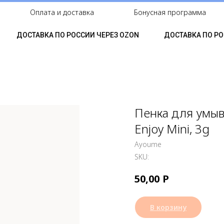
Оплата и доставка
Бонусная программа
ДОСТАВКА ПО РОССИИ ЧЕРЕЗ OZON
ДОСТАВКА ПО РОС
Пенка для умыв
Enjoy Mini, 3g
Ayoume
SKU:
Р
50,00
В корзину