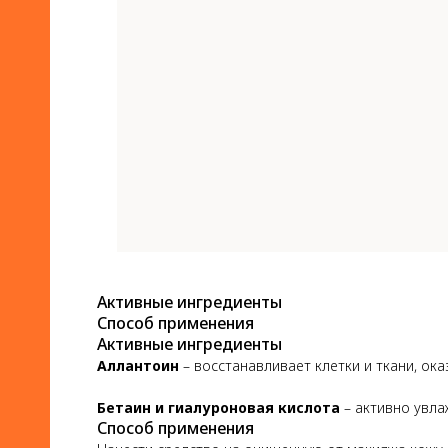
Активные ингредиенты
Способ применения
Активные ингредиенты
Аллантоин
– восстанавливает клетки и ткани, ок
Бетаин и гиалуроновая кислота
– активно увла
Способ применения