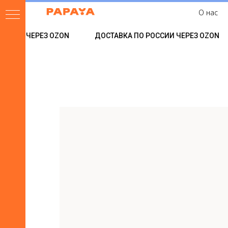
О нас
ССИИ ЧЕРЕЗ OZON
ДОСТАВКА ПО РОССИИ ЧЕРЕЗ OZON