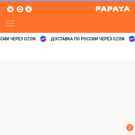
СИИ ЧЕРЕЗ OZON
ДОСТАВКА ПО РОССИИ ЧЕРЕЗ OZON