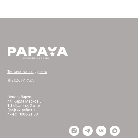
Техническая поддержка
© 2026 PAPAYA
Новосибирск,
пл. Карла Маркса 5,
ТЦ «Гранит», 2 этаж
График работы:
пн-вс 10:00-21:00