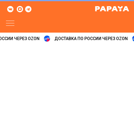
ОССИИ ЧЕРЕЗ OZON
ДОСТАВКА ПО РОССИИ ЧЕРЕЗ OZON