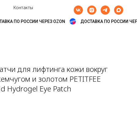
Контакты
ВКА ПО РОССИИ ЧЕРЕЗ OZON
ДОСТАВКА ПО РОССИИ ЧЕРЕ
атчи для лифтинга кожи вокруг
жемчугом и золотом PETITFEE
ld Hydrogel Eye Patch