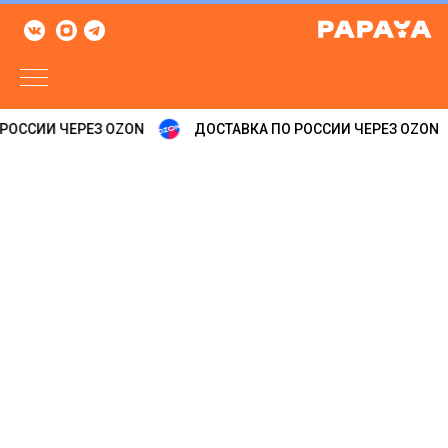
РОССИИ ЧЕРЕЗ OZON
ДОСТАВКА ПО РОССИИ ЧЕРЕЗ OZON