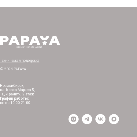
Техническая поддержка
© 2026 PAPAYA
Новосибирск,
пл. Карла Маркса 5,
ТЦ «Гранит», 2 этаж
График работы:
пн-вс 10:00-21:00