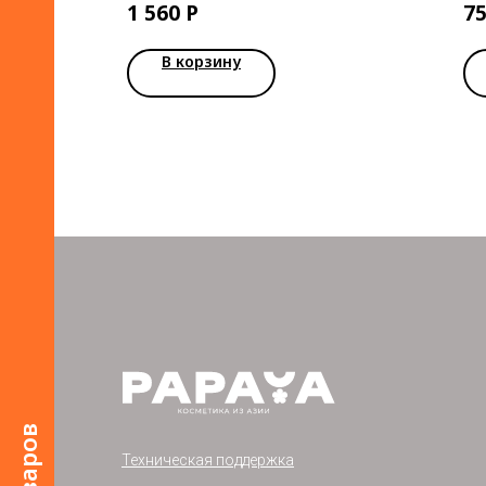
1 560
Р
7
В корзину
Техническая поддержка