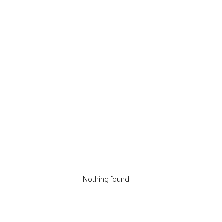
Nothing found