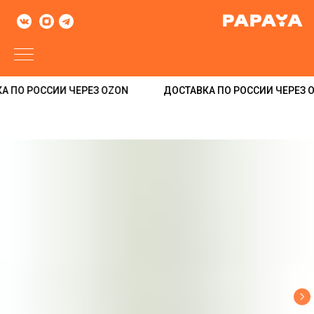
 ПО РОССИИ ЧЕРЕЗ OZON
ДОСТАВКА ПО РОССИИ ЧЕРЕЗ O