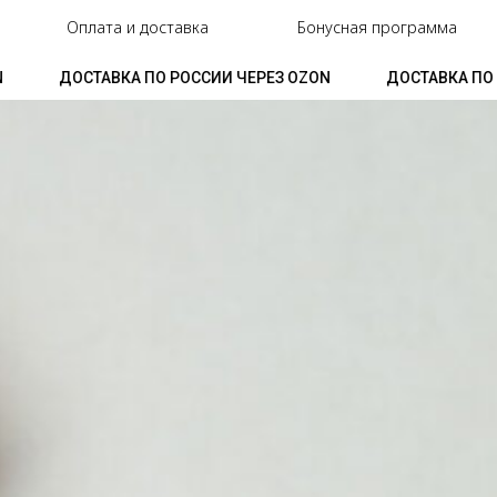
Оплата и доставка
Бонусная программа
ДОСТАВКА ПО РОССИИ ЧЕРЕЗ OZON
ДОСТАВКА ПО РОССИ