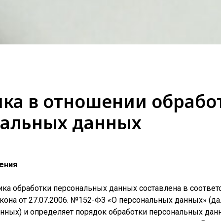
ка в отношении обрабо
нальных данных
ения
ика обработки персональных данных составлена в соответ
она от 27.07.2006. №152-ФЗ «О персональных данных» (дал
нных) и определяет порядок обработки персональных дан