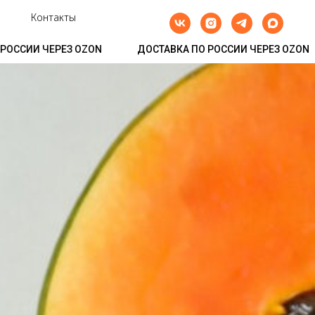
Контакты
И ЧЕРЕЗ OZON
ДОСТАВКА ПО РОССИИ ЧЕРЕЗ OZON