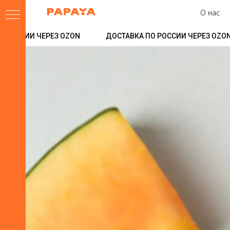
О нас
ИИ ЧЕРЕЗ OZON
ДОСТАВКА ПО РОССИИ ЧЕРЕЗ OZON